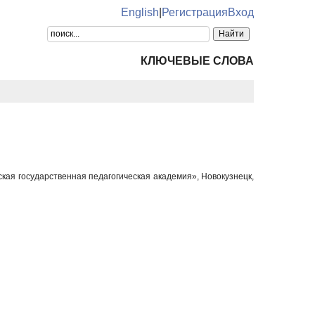
English
|
Регистрация
Вход
КЛЮЧЕВЫЕ СЛОВА
кая государственная педагогическая академия», Новокузнецк,