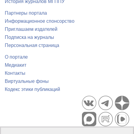
История журналов МГППУ
Партнеры портала
Информационное спонсорство
Приглашаем издателей
Подписка на журналы
Персональная страница
О портале
Медиакит
Контакты
Виртуальные фоны
Кодекс этики публикаций