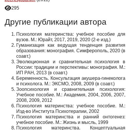
295
Другие публикации автора
Психология материнства: учебное пособие для
вузов. М.: Юрайт, 2017, 2019, 2020 (2-е изд.)
Гуманизация как ведущая тенденция развития
образования: монография. Симферополь, 2020 (в
соавт.)
Эволюционная и сравнительная психология в
России: традиции и перспективы: монография. М.:
ИП РАН, 2013 (в соавт.)
Беременность. Консультация акушера-гинеколога
и психолога. М.: ЭКСМО, 2008, 2009 (в соавт.)
Зоопсихология и сравнительная психология:
Учебное пособие. М.: Академия, 2004, 2006, 2007,
2008, 2009, 2012
Психология материнства: учебное пособие. М.:
Изд-во Института Психотерапии, 2002
Психология материнства и ранний онтогенез:
учебное пособие. М.: Жизнь и мысль, 1999
Психология материнства. Концептуальная