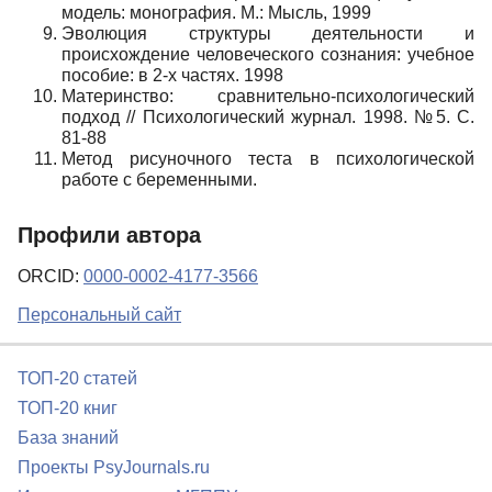
модель: монография. М.: Мысль, 1999
Эволюция структуры деятельности и
происхождение человеческого сознания: учебное
пособие: в 2-х частях. 1998
Материнство: сравнительно-психологический
подход // Психологический журнал. 1998. №5. С.
81-88
Метод рисуночного теста в психологической
работе с беременными.
Профили автора
ORCID:
0000-0002-4177-3566
Персональный сайт
ТОП-20 статей
ТОП-20 книг
База знаний
Проекты PsyJournals.ru