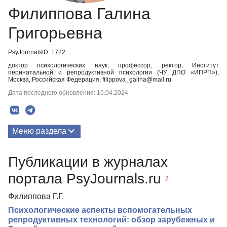
Филиппова Галина
Григорьевна
PsyJournalsID: 1722
доктор психологических наук, профессор, ректор, Институт
перинатальной и репродуктивной психологии (ЧУ ДПО «ИПРП»),
Москва, Российская Федерация, filippova_galina@mail.ru
Дата последнего обновления: 16.04.2024
Меню раздела
Публикации
Публикации в журналах
портала PsyJournals.ru
2
Филиппова Г.Г.
Психологические аспекты вспомогательных
репродуктивных технологий: обзор зарубежных и