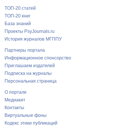
ТОП-20 статей
ТОП-20 книг
База знаний
Проекты PsyJournals.ru
История журналов МГППУ
Партнеры портала
Информационное спонсорство
Приглашаем издателей
Подписка на журналы
Персональная страница
О портале
Медиакит
Контакты
Виртуальные фоны
Кодекс этики публикаций