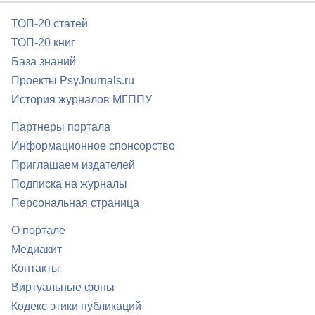
ТОП-20 статей
ТОП-20 книг
База знаний
Проекты PsyJournals.ru
История журналов МГППУ
Партнеры портала
Информационное спонсорство
Приглашаем издателей
Подписка на журналы
Персональная страница
О портале
Медиакит
Контакты
Виртуальные фоны
Кодекс этики публикаций