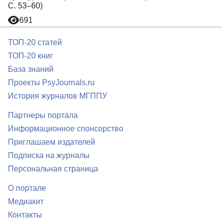
С. 53–60)
691
ТОП-20 статей
ТОП-20 книг
База знаний
Проекты PsyJournals.ru
История журналов МГППУ
Партнеры портала
Информационное спонсорство
Приглашаем издателей
Подписка на журналы
Персональная страница
О портале
Медиакит
Контакты