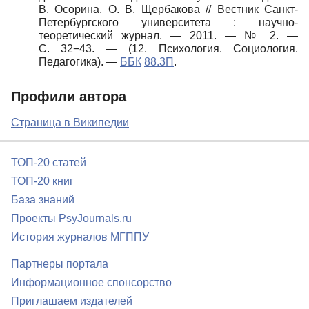
В. Осорина, О. В. Щербакова // Вестник Санкт-
Петербургского университета : научно-
теоретический журнал. — 2011. — № 2. —
С. 32−43. — (12. Психология. Социология.
Педагогика). —
ББК
88.3П
.
Профили автора
Страница в Википедии
ТОП-20 статей
ТОП-20 книг
База знаний
Проекты PsyJournals.ru
История журналов МГППУ
Партнеры портала
Информационное спонсорство
Приглашаем издателей