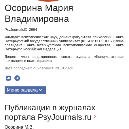
Осорина Мария
Владимировна
PsyJournalsID: 2994
кандидат психологических наук, доцент факультета психологии, Санкт-
Петербургский государственный университет (ФГБОУ ВО СПБГУ); вице-
президент Санкт-Петербургского психологического общества, Санкт-
Петербург, Российская Федерация
Доцент, член редакционного совета журнала «Консультативная
психология и психотерапия».
Дата последнего обновления: 29.10.2024
Меню раздела
Публикации
Публикации в журналах
Биография
портала PsyJournals.ru
2
Осорина М.В.