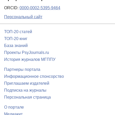
ORCID:
0000-0002-5395-9464
Персональный сайт
ТОП-20 статей
ТОП-20 книг
База знаний
Проекты PsyJournals.ru
История журналов МГППУ
Партнеры портала
Информационное спонсорство
Приглашаем издателей
Подписка на журналы
Персональная страница
О портале
Медиакит