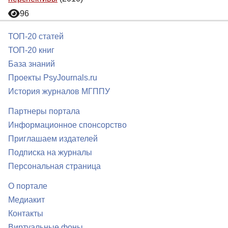
96
ТОП-20 статей
ТОП-20 книг
База знаний
Проекты PsyJournals.ru
История журналов МГППУ
Партнеры портала
Информационное спонсорство
Приглашаем издателей
Подписка на журналы
Персональная страница
О портале
Медиакит
Контакты
Виртуальные фоны