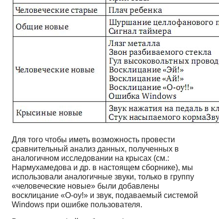
Для того чтобы иметь возможность провести
сравнительный анализ данных, полученных в
аналогичном исследовании на крысах (см.:
Нармухамедова и др. в настоящем сборнике), мы
использовали аналогичные звуки, только в группу
«человеческие новые» были добавлены
восклицание «О-оу!» и звук, подаваемый системой
Windows при ошибке пользователя.