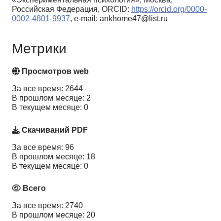
Российская Федерация, ORCID:
https://orcid.org/0000-
0002-4801-9937
, e-mail: ankhome47@list.ru
Метрики
Просмотров web
За все время: 2644
В прошлом месяце: 2
В текущем месяце: 0
Скачиваний PDF
За все время: 96
В прошлом месяце: 18
В текущем месяце: 0
Всего
За все время: 2740
В прошлом месяце: 20