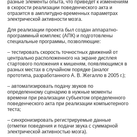
разные элементы опыта, что приведет к изменениям
в скорости реализации поведенческого акта и
отразится в амплитудно-временных параметрах
электрической активности мозга.
Для реализации проекта был создан аппаратно-
программный комплекс (АПК) и подготовлены
специальные программы, позволяющие:
– тестировать скорость точностных движений от
центрально расположенного на экране дисплея
стартового положения к мишеням, появляющимся в
разных местах в случайном порядке (аналог
прототипа, разработанного А. В. Жегалло в 2005 г.);
– автоматизировать подачу звуков по
определенному сценарию в нужные моменты
времени при реализации субъектом определенного
поведенческого акта при реализации компьютерного
теста;
– синхронизировать регистрируемые данные
(отметки поведения и подачи звука с суммарной
электрической активностью мозга).