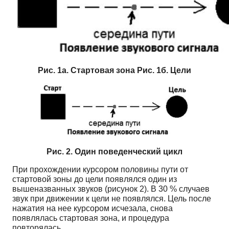
Рис. 1а. Стартовая зона Рис. 1б. Цели
Рис. 2. Один поведенческий цикл
При прохождении курсором половины пути от
стартовой зоны до цели появлялся один из
вышеназванных звуков (рисунок 2). В 30 % случаев
звук при движении к цели не появлялся. Цель после
нажатия на нее курсором исчезала, снова
появлялась стартовая зона, и процедура
повторялась.