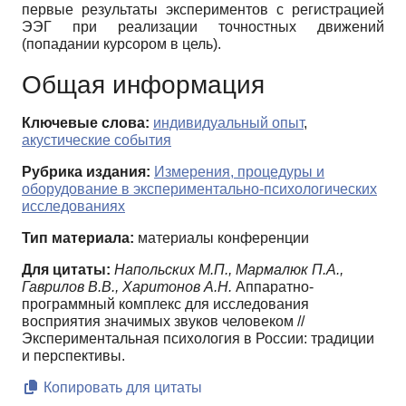
первые результаты экспериментов с регистрацией
ЭЭГ при реализации точностных движений
(попадании курсором в цель).
Общая информация
Ключевые слова:
индивидуальный опыт
,
акустические события
Рубрика издания:
Измерения, процедуры и
оборудование в экспериментально-психологических
исследованиях
Тип материала:
материалы конференции
Для цитаты:
Напольских М.П., Мармалюк П.А.,
Гаврилов В.В., Харитонов А.Н.
Аппаратно-
программный комплекс для исследования
восприятия значимых звуков человеком //
Экспериментальная психология в России: традиции
и перспективы.
Копировать для цитаты