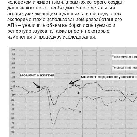
человеком и животными, в рамках которого создан
данный комплекс, необходим более детальный
анализ уже имеющихся данных, а в последующих
экспериментах с использованием разработанного
АПК – увеличить объем выборки испытуемых и
репертуар звуков, а также внести некоторые
изменения в процедуру исследования.