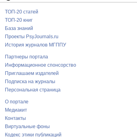
ТОП-20 статей
ТОП-20 книг
База знаний
Проекты PsyJournals.ru
История журналов МГППУ
Партнеры портала
Информационное спонсорство
Приглашаем издателей
Подписка на журналы
Персональная страница
О портале
Медиакит
Контакты
Виртуальные фоны
Кодекс этики публикаций