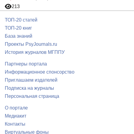
213
ТОП-20 статей
ТОП-20 книг
База знаний
Проекты PsyJournals.ru
История журналов МГППУ
Партнеры портала
Информационное спонсорство
Приглашаем издателей
Подписка на журналы
Персональная страница
О портале
Медиакит
Контакты
Виртуальные фоны