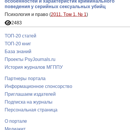
особенностей и характеристик криминального
поведения у серийных сексуальных убийц
Психология и право (
2011. Том 1. № 1
)
2483
ТОП-20 статей
ТОП-20 книг
База знаний
Проекты PsyJournals.ru
История журналов МГППУ
Партнеры портала
Информационное спонсорство
Приглашаем издателей
Подписка на журналы
Персональная страница
О портале
Медиакит