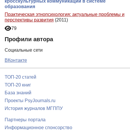
кросскультурных коммуникаций в системе
образования
Практическая этнопсихология: актуальные проблемы и
перспективы развития
(2011)
79
Профили автора
Социальные сети
ВКонтакте
ТОП-20 статей
ТОП-20 книг
База знаний
Проекты PsyJournals.ru
История журналов МГППУ
Партнеры портала
Информационное спонсорство