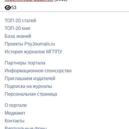
53
ТОП-20 статей
ТОП-20 книг
База знаний
Проекты PsyJournals.ru
История журналов МГППУ
Партнеры портала
Информационное спонсорство
Приглашаем издателей
Подписка на журналы
Персональная страница
О портале
Медиакит
Контакты
Виртуальные фоны