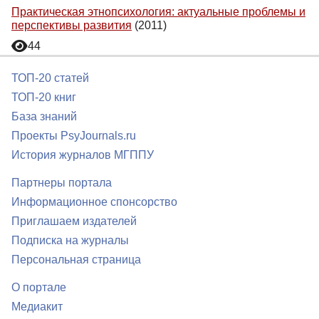
Практическая этнопсихология: актуальные проблемы и
перспективы развития
(2011)
44
ТОП-20 статей
ТОП-20 книг
База знаний
Проекты PsyJournals.ru
История журналов МГППУ
Партнеры портала
Информационное спонсорство
Приглашаем издателей
Подписка на журналы
Персональная страница
О портале
Медиакит