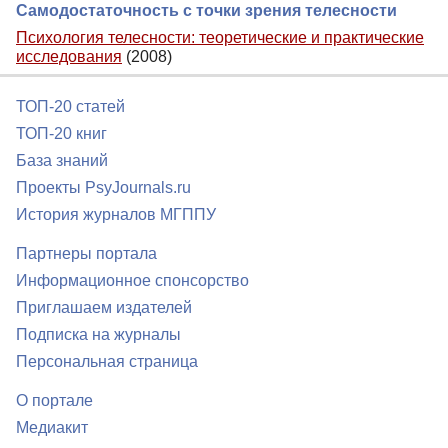
Самодостаточность с точки зрения телесности
Психология телесности: теоретические и практические
исследования
(2008)
ТОП-20 статей
ТОП-20 книг
База знаний
Проекты PsyJournals.ru
История журналов МГППУ
Партнеры портала
Информационное спонсорство
Приглашаем издателей
Подписка на журналы
Персональная страница
О портале
Медиакит