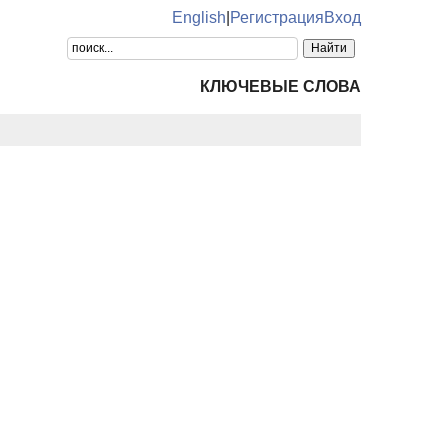
English
|
Регистрация
Вход
КЛЮЧЕВЫЕ СЛОВА