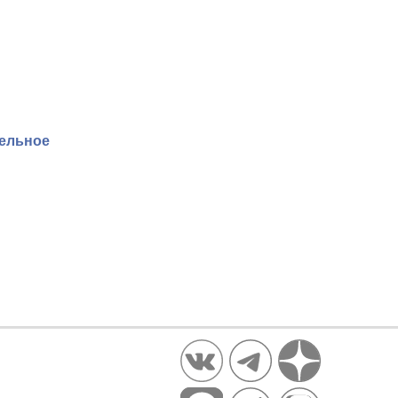
тельное