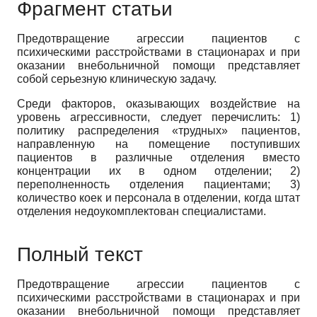
Фрагмент статьи
Предотвращение агрессии пациентов с
психическими расстройствами в стационарах и при
оказании внебольничной помощи представляет
собой серьезную клиническую задачу.
Среди факторов, оказывающих воздействие на
уровень агрессивности, следует перечислить: 1)
политику распределения «трудных» пациентов,
направленную на помещение поступивших
пациентов в различные отделения вместо
концентрации их в одном отделении; 2)
переполненность отделения пациентами; 3)
количество коек и персонала в отделении, когда штат
отделения недоукомплектован специалистами.
Полный текст
Предотвращение агрессии пациентов с
психическими расстройствами в стационарах и при
оказании внебольничной помощи представляет