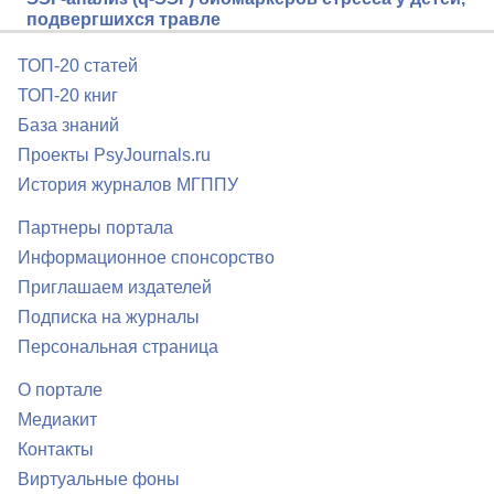
подвергшихся травле
ТОП-20 статей
ТОП-20 книг
База знаний
Проекты PsyJournals.ru
История журналов МГППУ
Партнеры портала
Информационное спонсорство
Приглашаем издателей
Подписка на журналы
Персональная страница
О портале
Медиакит
Контакты
Виртуальные фоны