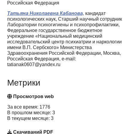
Российская Федерация
Татьяна Николаевна Кабанова,
кандидат
психологических наук, Старший научный сотрудник
Лаборатории психогигиены и психопрофилактики,
Федеральное государственное бюджетное
учреждение «Национальный медицинский
исследовательский центр психиатрии и наркологии
имени В.П. Сербского» Министерства
Здравоохранения Российской Федерации, Москва,
Российская Федерация, e-mail:
tatianak0607@yandex.ru
Метрики
Просмотров web
За все время: 1776
В прошлом месяце: 3
В текущем месяце: 3
Скачиваний PDF