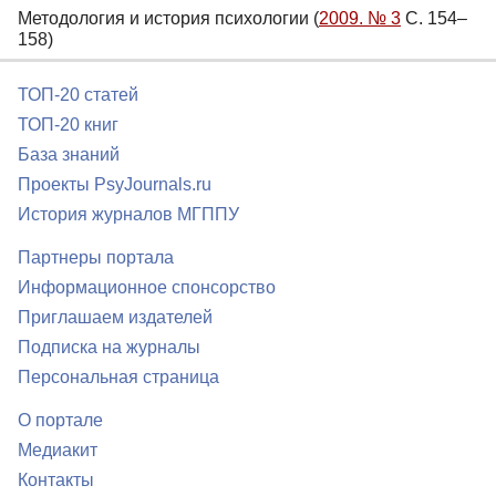
Методология и история психологии (
2009. № 3
С. 154–
158)
ТОП-20 статей
ТОП-20 книг
База знаний
Проекты PsyJournals.ru
История журналов МГППУ
Партнеры портала
Информационное спонсорство
Приглашаем издателей
Подписка на журналы
Персональная страница
О портале
Медиакит
Контакты