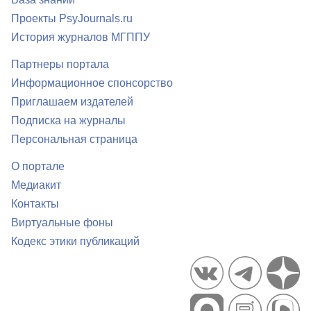
Проекты PsyJournals.ru
История журналов МГППУ
Партнеры портала
Информационное спонсорство
Приглашаем издателей
Подписка на журналы
Персональная страница
О портале
Медиакит
Контакты
Виртуальные фоны
Кодекс этики публикаций