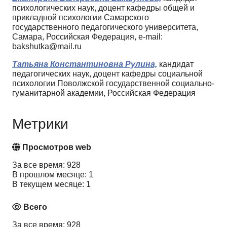
психологических наук, доцент кафедры общей и
прикладной психологии Самарского
государственного педагогического университета,
Самара, Российская Федерация, e-mail:
bakshutka@mail.ru
Татьяна Константиновна Рулина,
кандидат
педагогических наук, доцент кафедры социальной
психологии Поволжской государственной социально-
гуманитарной академии, Российская Федерация
Метрики
Просмотров web
За все время: 928
В прошлом месяце: 1
В текущем месяце: 1
Всего
За все время: 928