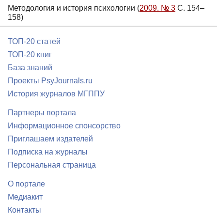
Методология и история психологии (
2009. № 3
С. 154–
158)
ТОП-20 статей
ТОП-20 книг
База знаний
Проекты PsyJournals.ru
История журналов МГППУ
Партнеры портала
Информационное спонсорство
Приглашаем издателей
Подписка на журналы
Персональная страница
О портале
Медиакит
Контакты