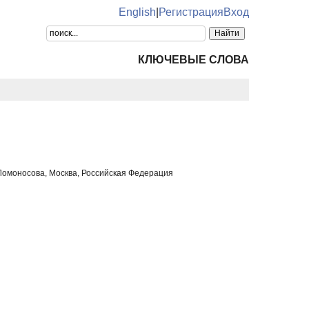
English
|
Регистрация
Вход
КЛЮЧЕВЫЕ СЛОВА
 Ломоносова, Москва, Российская Федерация