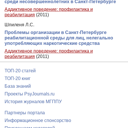
среди несовершеннолетних в Санкт-Петербурге
Аддиктивное поведение: профилактика и
реабилитация
(2011)
Шпиленя Л.С.
Проблемы организации в Санкт-Петербурге
реабилитационной среды для лиц, нелегально
употребляющих наркотические средства
Аддиктивное поведение: профилактика и
реабилитация
(2011)
ТОП-20 статей
ТОП-20 книг
База знаний
Проекты PsyJournals.ru
История журналов МГППУ
Партнеры портала
Информационное спонсорство