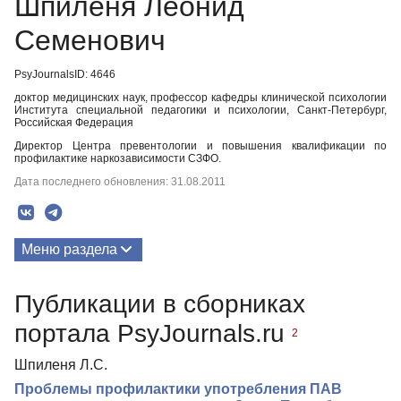
Шпиленя Леонид
Семенович
PsyJournalsID: 4646
доктор медицинских наук, профессор кафедры клинической психологии
Института специальной педагогики и психологии, Санкт-Петербург,
Российская Федерация
Директор Центра превентологии и повышения квалификации по
профилактике наркозависимости СЗФО.
Дата последнего обновления: 31.08.2011
Меню раздела
Публикации
Публикации в сборниках
портала PsyJournals.ru
2
Шпиленя Л.С.
Проблемы профилактики употребления ПАВ