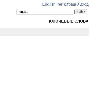
English
|
Регистрация
Вход
КЛЮЧЕВЫЕ СЛОВА