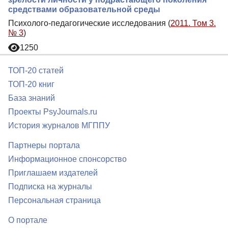
средствами образовательной среды
Психолого-педагогические исследования (
2011. Том 3.
№ 3
)
1250
ТОП-20 статей
ТОП-20 книг
База знаний
Проекты PsyJournals.ru
История журналов МГППУ
Партнеры портала
Информационное спонсорство
Приглашаем издателей
Подписка на журналы
Персональная страница
О портале