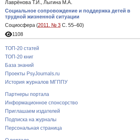
Лаврёнова Т.И., Лыгина М.А.
Социальное сопровождение и поддержка детей в
трудной жизненной ситуации
Социосфера (
2011. № 3
С. 55–60)
1108
ТОП-20 статей
ТОП-20 книг
База знаний
Проекты PsyJournals.ru
История журналов МГППУ
Партнеры портала
Информационное спонсорство
Приглашаем издателей
Подписка на журналы
Персональная страница