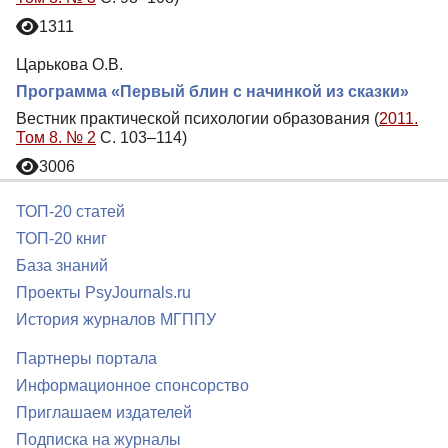
1311
Царькова О.В.
Программа «Первый блин с начинкой из сказки»
Вестник практической психологии образования (
2011.
Том 8. № 2
С. 103–114)
3006
ТОП-20 статей
ТОП-20 книг
База знаний
Проекты PsyJournals.ru
История журналов МГППУ
Партнеры портала
Информационное спонсорство
Приглашаем издателей
Подписка на журналы