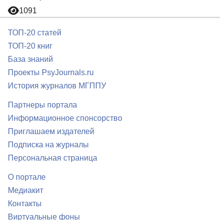
1091
ТОП-20 статей
ТОП-20 книг
База знаний
Проекты PsyJournals.ru
История журналов МГППУ
Партнеры портала
Информационное спонсорство
Приглашаем издателей
Подписка на журналы
Персональная страница
О портале
Медиакит
Контакты
Виртуальные фоны