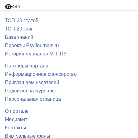
445
ТОП-20 статей
ТОП-20 книг
База знаний
Проекты PsyJournals.ru
История журналов МГППУ
Партнеры портала
Информационное спонсорство
Приглашаем издателей
Подписка на журналы
Персональная страница
О портале
Медиакит
Контакты
Виртуальные фоны