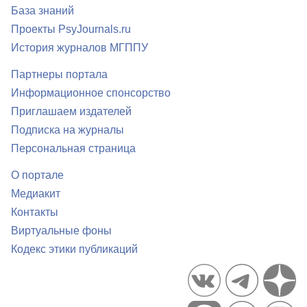
База знаний
Проекты PsyJournals.ru
История журналов МГППУ
Партнеры портала
Информационное спонсорство
Приглашаем издателей
Подписка на журналы
Персональная страница
О портале
Медиакит
Контакты
Виртуальные фоны
Кодекс этики публикаций