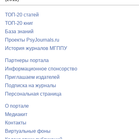
ТОП-20 статей
ТОП-20 книг
База знаний
Проекты PsyJournals.ru
История журналов МГППУ
Партнеры портала
Информационное спонсорство
Приглашаем издателей
Подписка на журналы
Персональная страница
О портале
Медиакит
Контакты
Виртуальные фоны