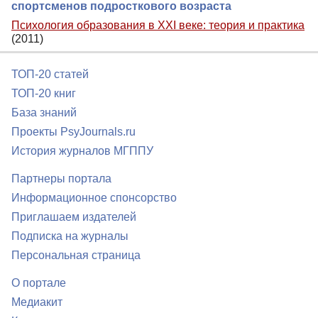
спортсменов подросткового возраста
Психология образования в XXI веке: теория и практика
(2011)
ТОП-20 статей
ТОП-20 книг
База знаний
Проекты PsyJournals.ru
История журналов МГППУ
Партнеры портала
Информационное спонсорство
Приглашаем издателей
Подписка на журналы
Персональная страница
О портале
Медиакит