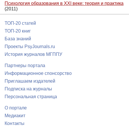
Психология образования в XXI веке: теория и практика
(2011)
ТОП-20 статей
ТОП-20 книг
База знаний
Проекты PsyJournals.ru
История журналов МГППУ
Партнеры портала
Информационное спонсорство
Приглашаем издателей
Подписка на журналы
Персональная страница
О портале
Медиакит
Контакты