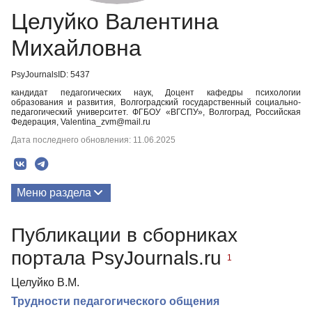
Целуйко Валентина
Михайловна
PsyJournalsID: 5437
кандидат педагогических наук, Доцент кафедры психологии
образования и развития, Волгоградский государственный социально-
педагогический университет. ФГБОУ «ВГСПУ», Волгоград, Российская
Федерация, Valentina_zvm@mail.ru
Дата последнего обновления: 11.06.2025
Меню раздела
Публикации
Публикации в сборниках
портала PsyJournals.ru
1
Целуйко В.М.
Трудности педагогического общения