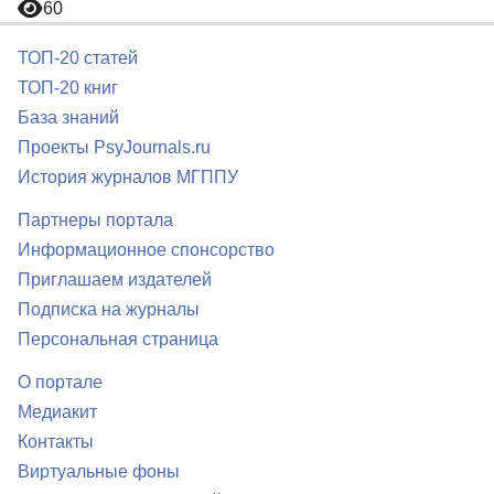
60
ТОП-20 статей
ТОП-20 книг
База знаний
Проекты PsyJournals.ru
История журналов МГППУ
Партнеры портала
Информационное спонсорство
Приглашаем издателей
Подписка на журналы
Персональная страница
О портале
Медиакит
Контакты
Виртуальные фоны