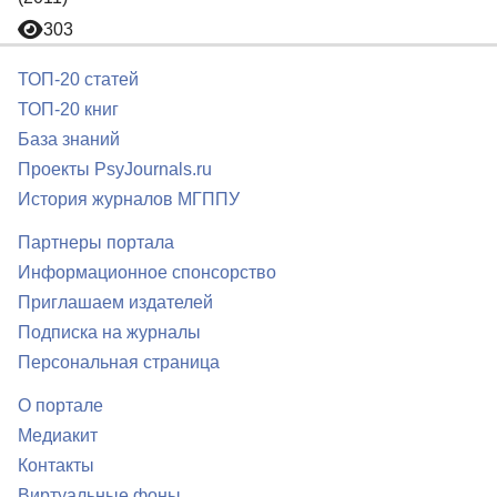
303
ТОП-20 статей
ТОП-20 книг
База знаний
Проекты PsyJournals.ru
История журналов МГППУ
Партнеры портала
Информационное спонсорство
Приглашаем издателей
Подписка на журналы
Персональная страница
О портале
Медиакит
Контакты
Виртуальные фоны