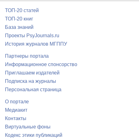
ТОП-20 статей
ТОП-20 книг
База знаний
Проекты PsyJournals.ru
История журналов МГППУ
Партнеры портала
Информационное спонсорство
Приглашаем издателей
Подписка на журналы
Персональная страница
О портале
Медиакит
Контакты
Виртуальные фоны
Кодекс этики публикаций