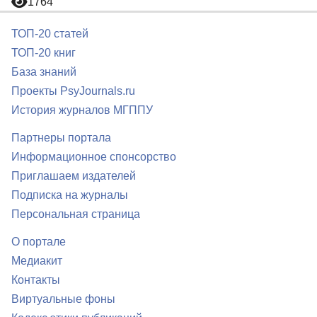
1764
ТОП-20 статей
ТОП-20 книг
База знаний
Проекты PsyJournals.ru
История журналов МГППУ
Партнеры портала
Информационное спонсорство
Приглашаем издателей
Подписка на журналы
Персональная страница
О портале
Медиакит
Контакты
Виртуальные фоны