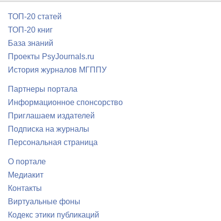
ТОП-20 статей
ТОП-20 книг
База знаний
Проекты PsyJournals.ru
История журналов МГППУ
Партнеры портала
Информационное спонсорство
Приглашаем издателей
Подписка на журналы
Персональная страница
О портале
Медиакит
Контакты
Виртуальные фоны
Кодекс этики публикаций