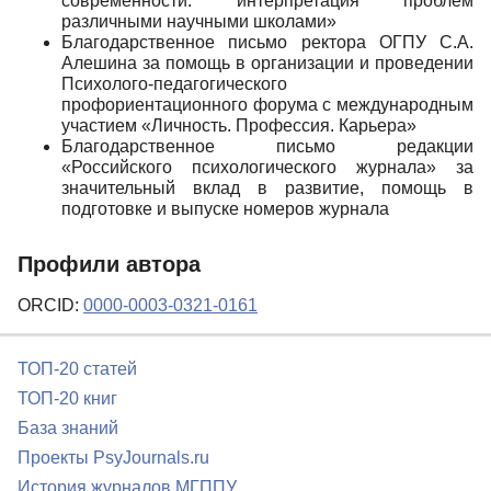
современности: интерпретация проблем
различными научными школами»
Благодарственное письмо ректора ОГПУ С.А.
Алешина за помощь в организации и проведении
Психолого-педагогического
профориентационного форума с международным
участием «Личность. Профессия. Карьера»
Благодарственное письмо редакции
«Российского психологического журнала» за
значительный вклад в развитие, помощь в
подготовке и выпуске номеров журнала
Профили автора
ORCID:
0000-0003-0321-0161
ТОП-20 статей
ТОП-20 книг
База знаний
Проекты PsyJournals.ru
История журналов МГППУ