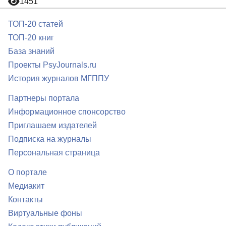
1451
ТОП-20 статей
ТОП-20 книг
База знаний
Проекты PsyJournals.ru
История журналов МГППУ
Партнеры портала
Информационное спонсорство
Приглашаем издателей
Подписка на журналы
Персональная страница
О портале
Медиакит
Контакты
Виртуальные фоны