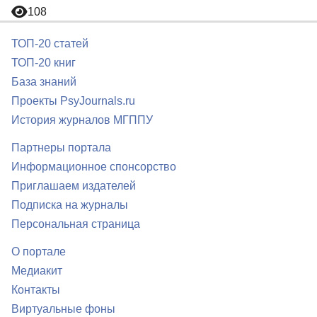
108
ТОП-20 статей
ТОП-20 книг
База знаний
Проекты PsyJournals.ru
История журналов МГППУ
Партнеры портала
Информационное спонсорство
Приглашаем издателей
Подписка на журналы
Персональная страница
О портале
Медиакит
Контакты
Виртуальные фоны