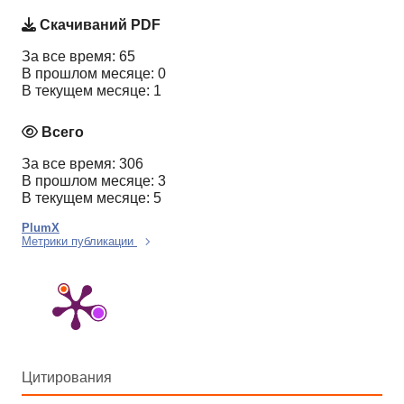
Скачиваний PDF
За все время: 65
В прошлом месяце: 0
В текущем месяце: 1
Всего
За все время: 306
В прошлом месяце: 3
В текущем месяце: 5
PlumX
Метрики публикации
Цитирования