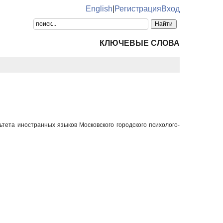
English
|
Регистрация
Вход
КЛЮЧЕВЫЕ СЛОВА
тета иностранных языков Московского городского психолого-