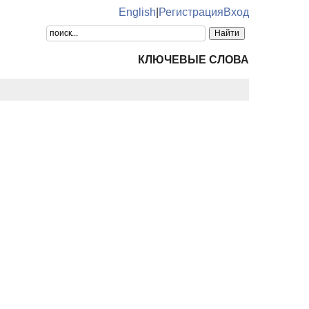
English
|
Регистрация
Вход
КЛЮЧЕВЫЕ СЛОВА