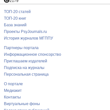
2179
ТОП-20 статей
ТОП-20 книг
База знаний
Проекты PsyJournals.ru
История журналов МГППУ
Партнеры портала
Информационное спонсорство
Приглашаем издателей
Подписка на журналы
Персональная страница
О портале
Медиакит
Контакты
Виртуальные фоны