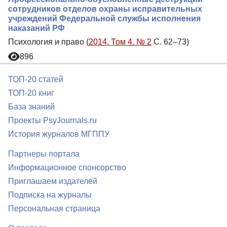
сотрудников отделов охраны исправительных
учреждений Федеральной службы исполнения
наказаний РФ
Психология и право (
2014. Том 4. № 2
С. 62–73)
896
ТОП-20 статей
ТОП-20 книг
База знаний
Проекты PsyJournals.ru
История журналов МГППУ
Партнеры портала
Информационное спонсорство
Приглашаем издателей
Подписка на журналы
Персональная страница