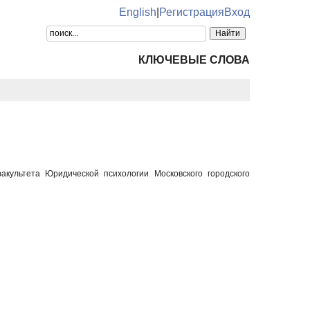
English
|
Регистрация
Вход
КЛЮЧЕВЫЕ СЛОВА
акультета Юридической психологии Московского городского