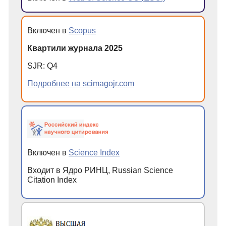
Включен в
Scopus
Квартили журнала 2025
SJR: Q4
Подробнее на scimagojr.com
Включен в
Science Index
Входит в Ядро РИНЦ, Russian Science
Citation Index