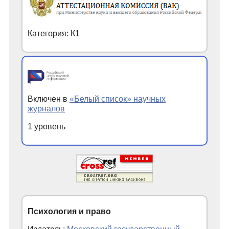
Категория: К1
Включен в
«Белый список» научных
журналов
1 уровень
Психология и право