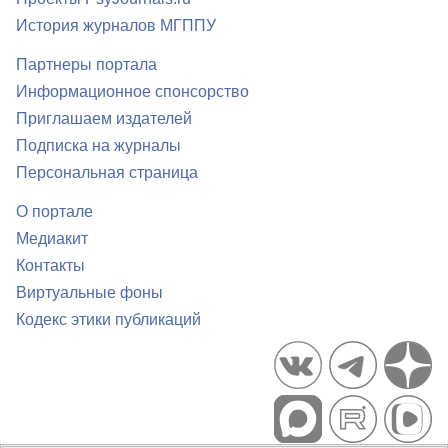
История журналов МГППУ
Партнеры портала
Информационное спонсорство
Приглашаем издателей
Подписка на журналы
Персональная страница
О портале
Медиакит
Контакты
Виртуальные фоны
Кодекс этики публикаций