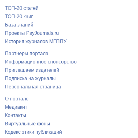
ТОП-20 статей
ТОП-20 книг
База знаний
Проекты PsyJournals.ru
История журналов МГППУ
Партнеры портала
Информационное спонсорство
Приглашаем издателей
Подписка на журналы
Персональная страница
О портале
Медиакит
Контакты
Виртуальные фоны
Кодекс этики публикаций